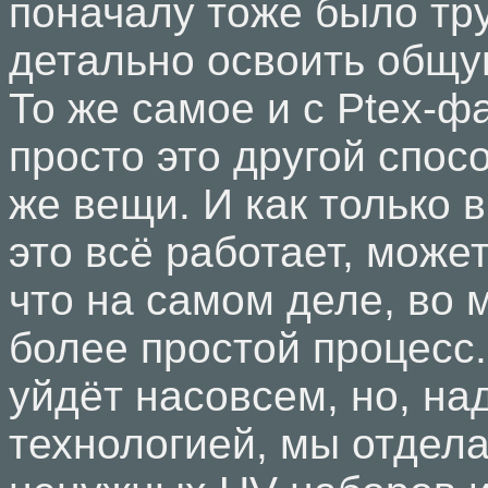
поначалу тоже было тр
детально освоить общу
То же самое и с Ptex-ф
просто это другой спос
же вещи. И как только 
это всё работает, может
что на самом деле, во 
более простой процесс.
уйдёт насовсем, но, на
технологией, мы отдел