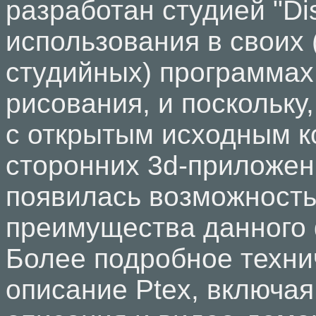
разработан студией "Di
использования в своих 
студийных) программах
рисования, и поскольку
с открытым исходным к
сторонних 3d-приложен
появилась возможность
преимущества данного
Более подробное техни
описание Ptex, включа