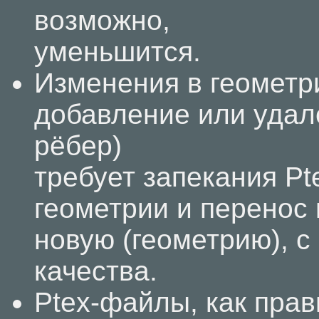
возможно,
уменьшится.
Изменения в геометри
добавление или удал
рёбер)
требует запекания Pt
геометрии и перенос 
новую (геометрию), с
качества.
Ptex-файлы, как прав