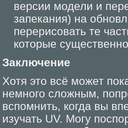
версии модели и пере
запекания) на обновл
перерисовать те част
которые существенно
Заключение
Хотя это всё может пок
немного сложным, попр
вспомнить, когда вы вп
изучать UV. Могу поспор