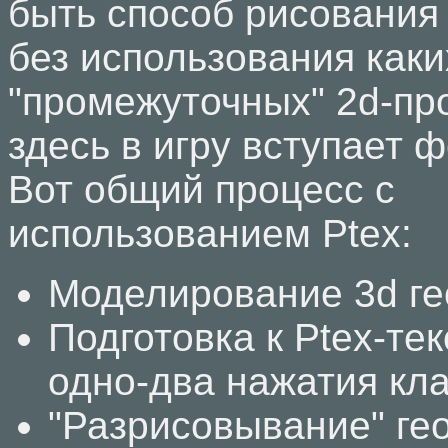
быть способ рисования
без использования каки
"промежуточных" 2d-пр
здесь в игру вступает ф
Вот общий процесс с
использованием Ptex:
Моделирование 3d ге
Подготовка к Ptex-те
одно-два нажатия кл
"Разрисовывание" ге