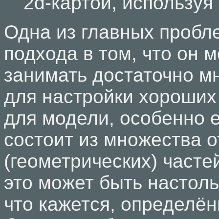
2d-картой, используя
Одна из главных пробле
подхода в том, что он 
занимать достаточно м
для настройки хороших
для модели, особенно 
состоит из множества 
(геометрических) часте
это может быть настоль
что кажется, определё