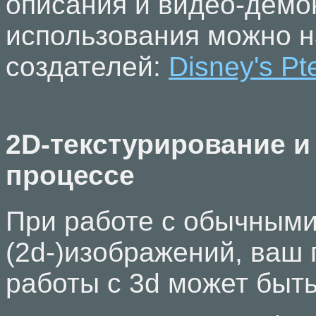
описания и видео-демо
использования можно н
создателей:
Disney's Pt
2D-текстурирование и
процессе
При работе с обычным
(2d-)изображений, ваш
работы с 3d может быть