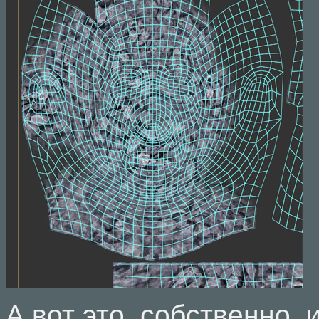
А вот это, собственно, 