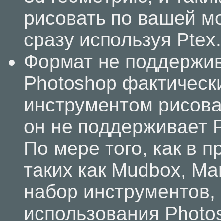
рисовать по вашей мо
сразу используя Ptex.
Формат не поддержив
Photoshop фактическ
инструментом рисован
он не поддерживает 
По мере того, как в 
таких как Mudbox, Mar
набор инструментов,
использования Photo