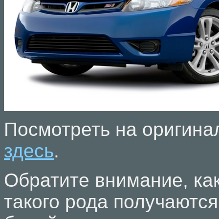
Посмотреть на оригина
здесь
.
Обратите внимание, ка
такого рода получаются