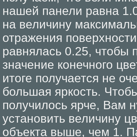
нашей панели равна 1.
на величину максималь
отражения поверхности
равнялась 0.25, чтобы 
значение конечного цвет
итоге получается не оч
большая яркость. Чтоб
получилось ярче, Вам 
установить величину ц
объекта выше, чем 1. П