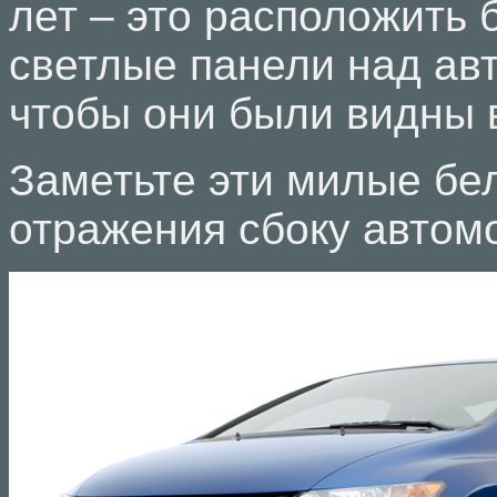
лет – это расположить
светлые панели над ав
чтобы они были видны 
Заметьте эти милые бе
отражения сбоку автом