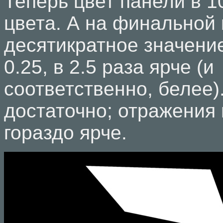
Теперь цвет панели в 1
цвета. А на финальной 
десятикратное значени
0.25, в 2.5 раза ярче (и
соответственно, белее)
достаточно; отражения
гораздо ярче.