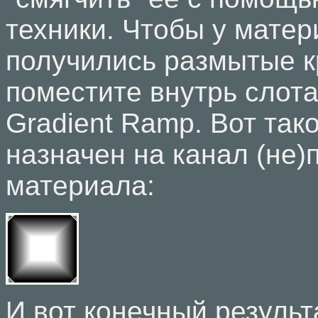
техники. Чтобы у матер
получились размытые к
поместите внутрь слота
Gradient Ramp. Вот так
назначен на канал (не)
материала:
И вот конечный результ