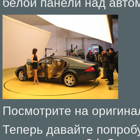
белой панели над авто
Посмотрите на оригин
Теперь давайте попроб