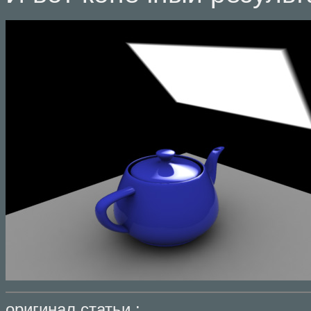
оригинал статьи :