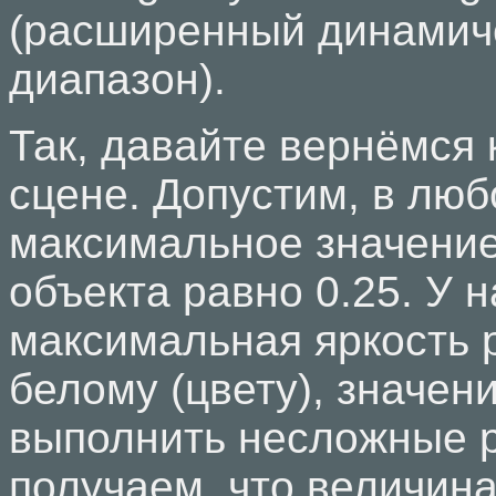
(расширенный динамич
диапазон).
Так, давайте вернёмся 
сцене. Допустим, в люб
максимальное значени
объекта равно 0.25. У 
максимальная яркость 
белому (цвету), значени
выполнить несложные 
получаем, что величина