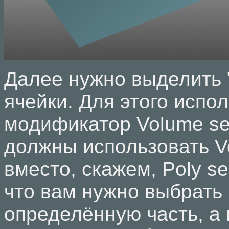
Далее нужно выделить
ячейки. Для этого испо
модификатор Volume se
должны использовать Vo
вместо, скажем, Poly sel
что вам нужно выбрать
определённую часть, а