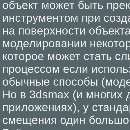
объект может быть пре
инструментом при созд
на поверхности объекта
моделировании некото
которое может стать с
процессом если исполь
обычные способы (моде
Но в 3dsmax (и многих 
приложениях), у станда
смещения один большой