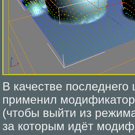
В качестве последнего 
применил модификатор 
(чтобы выйти из режима
за которым идёт модиф