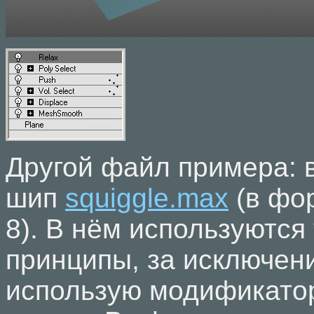
Другой файл примера: 
шип
squiggle.max
(в фо
8). В нём используются
принципы, за исключени
использую модификато