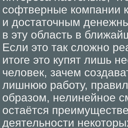
софтверные компании к
и достаточным денежн
в эту область в ближа
Если это так сложно ре
итоге это купят лишь н
человек, зачем создава
лишнюю работу, правил
образом, нелинейное 
остаётся преимуществ
деятельности некоторы