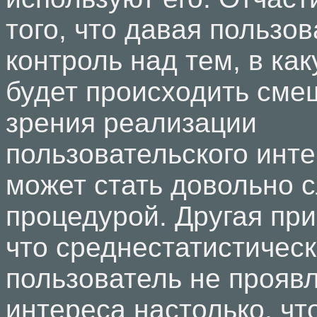
того, что давая пользо
контроль над тем, в ка
будет происходить смещ
зрения реализации
пользовательского инт
может стать довольно 
процедурой. Другая при
что среднестатистичес
пользователь не проявл
интереса настолько, чт