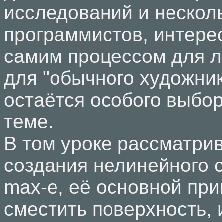
исследований и нескол
программистов, интер
самим процессом для л
для "обычного художник
остаётся особого выбор
теме.
В том уроке рассматрив
создания нелинейного 
max-е, её основной при
сместить поверхность, 