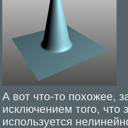
А вот что-то похожее, з
исключением того, что 
используется нелиней