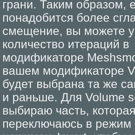
грани. Таким образом, 
понадобится более сгл
смещение, вы можете у
количество итераций в
модификаторе Meshsmo
вашем модификаторе Vo
будет выбрана та же са
и раньше. Для Volume se
выбираю часть, котора
переключаюсь в режим v