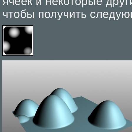
ячеек и некоторые друг
чтобы получить следую