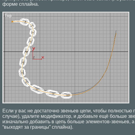
форме сплайна.
Если у вас не достаточно звеньев цепи, чтобы полностью 
случае), удалите модификатор, и добавьте ещё больше зве
изначально добавить в цепь больше элементов-звеньев, а 
“выходят за границы” сплайна).