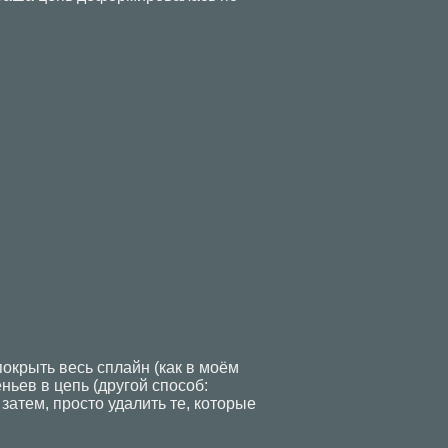
покрыть весь сплайн (как в моём
ньев в цепь (другой способ:
затем, просто удалить те, которые