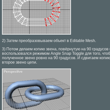
2) Затем преобразовываем объект в Editable Mesh.
3) Потом делаем копию звена, повёрнутую на 90 градусов
воспользовался режимом Angle Snap Toggle для того, чтоб
полученное звено ровно на 90 градусов. И сдвигаем копи
второе звено цепи.